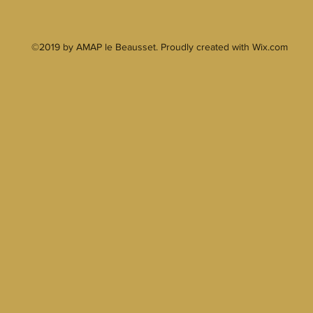
©2019 by AMAP le Beausset. Proudly created with Wix.com